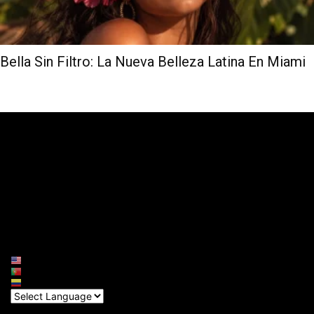
Bella Sin Filtro: La Nueva Belleza Latina En Miami