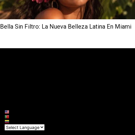
Bella Sin Filtro: La Nueva Belleza Latina En Miami