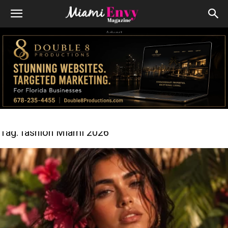
Advert
Tag: fashion Miami 2026