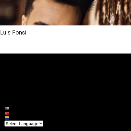
Luis Fonsi