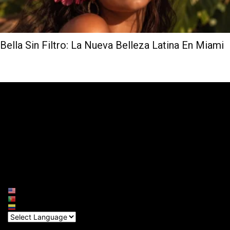
Bella Sin Filtro: La Nueva Belleza Latina En Miami